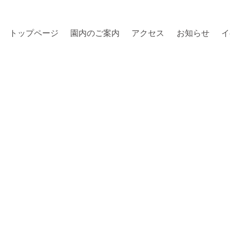
トップページ
園内のご案内
アクセス
お知らせ
イ
公式インスタグラム開設のお知らせ
知らせ
管理事務所