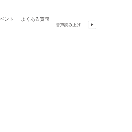
ベント
よくある質問
音声読み上げ