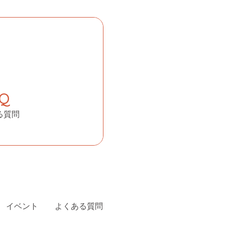
AQ
る質問
イベント
よくある質問