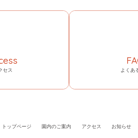
cess
F
クセス
よくあ
トップページ
園内のご案内
アクセス
お知らせ