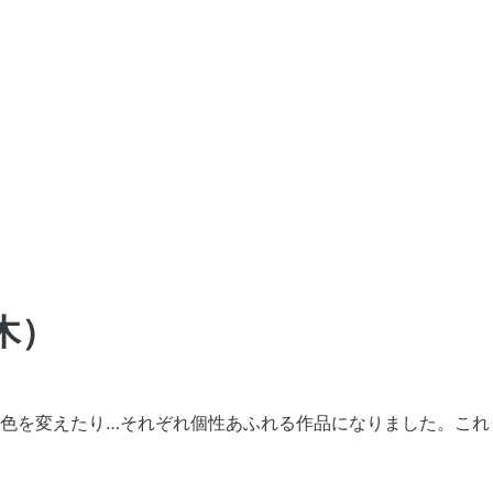
木）
色を変えたり…それぞれ個性あふれる作品になりました。これ