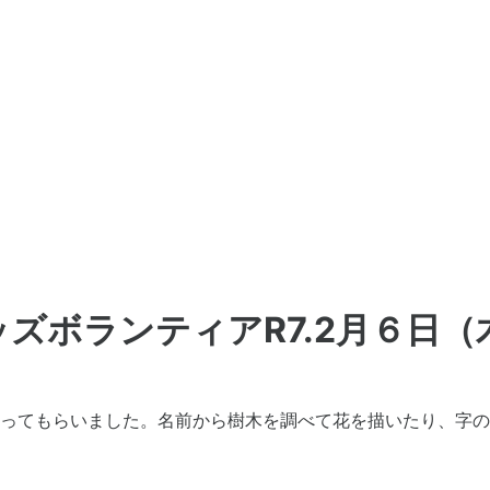
ズボランティアR7.2月６日（
ってもらいました。名前から樹木を調べて花を描いたり、字の