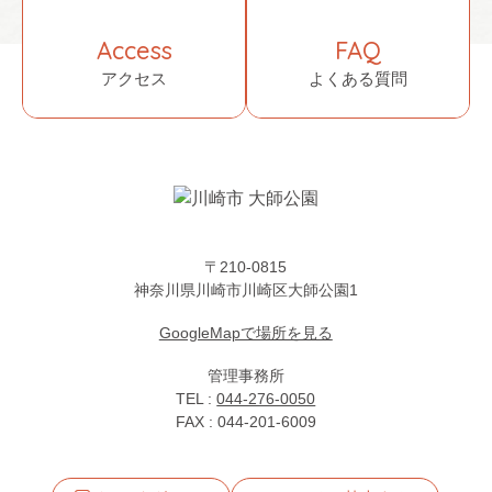
Access
FAQ
アクセス
よくある質問
〒210-0815
神奈川県川崎市川崎区大師公園1
GoogleMapで場所を見る
管理事務所
TEL :
044-276-0050
FAX : 044-201-6009