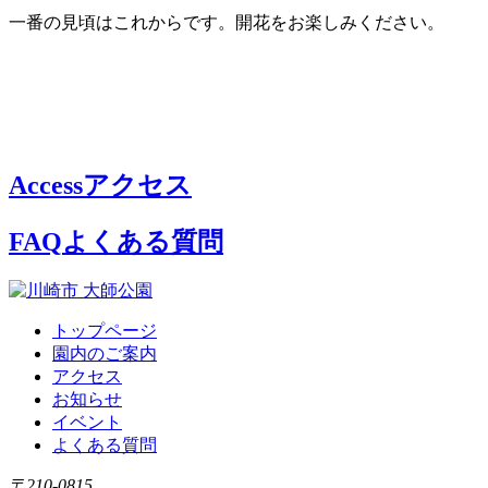
一番の見頃はこれからです。開花をお楽しみください。
Access
アクセス
FAQ
よくある質問
トップページ
園内のご案内
アクセス
お知らせ
イベント
よくある質問
〒210-0815