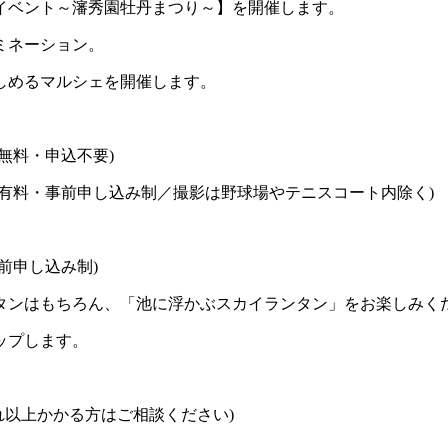
イベント～瀋秀園牡丹まつり～】を開催します。
ミネーション。
しめるマルシェを開催します。
無料・申込不要)
有料・事前申し込み制／撮影は野球場やテニスコート内除く)
前申し込み制)
ンはもちろん、「池に浮かぶスカイランタン」をお楽しみく
ップします。
それ以上かかる方はご相談ください)