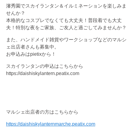
瀋秀園でスカイランタン＆イルミネーションを楽しみま
せんか？
本格的なコスプレでなくても大丈夫！普段着でも大丈
夫！特別な夜をご家族、ご友人と過ごしてみませんか？
また、ハンドメイド雑貨やワークショップなどのマルシ
ェ出店者さんも募集中。
お申込みはpietixから！
スカイランタンの申込はこちらから
https://daishiskylantern.peatix.com
マルシェ出店者の方はこちらから
https://daishiskylanternmarche.peatix.com