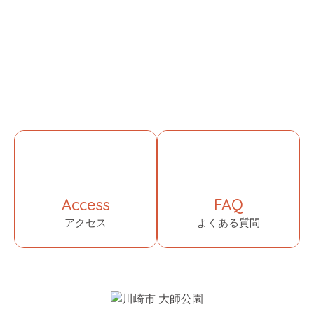
Access
FAQ
アクセス
よくある質問