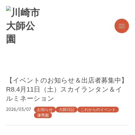
【イベントのお知らせ＆出店者募集中】
R8.4月11日（土）スカイランタン＆イ
ルミネーション
2026/03/07
お知らせ
大師日記
これからのイベント
瀋秀園