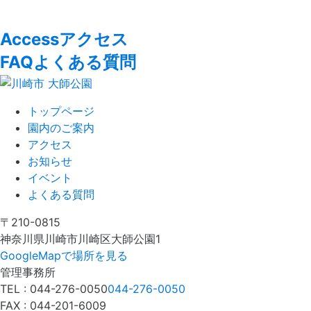
Access
アクセス
FAQ
よくある質問
トップページ
園内のご案内
アクセス
お知らせ
イベント
よくある質問
〒210-0815
神奈川県川崎市川崎区大師公園1
GoogleMapで場所を見る
管理事務所
TEL :
044-276-0050
044-276-0050
FAX : 044-201-6009