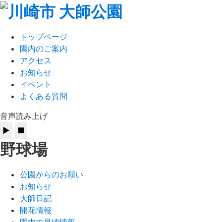
トップページ
園内のご案内
アクセス
お知らせ
イベント
よくある質問
音声読み上げ
野球場
公園からのお願い
お知らせ
大師日記
開花情報