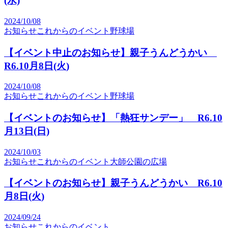
(水)
2024/10/08
お知らせ
これからのイベント
野球場
【イベント中止のお知らせ】親子うんどうかい
R6.10月8日(火)
2024/10/08
お知らせ
これからのイベント
野球場
【イベントのお知らせ】「熱狂サンデー」 R6.10
月13日(日)
2024/10/03
お知らせ
これからのイベント
大師公園の広場
【イベントのお知らせ】親子うんどうかい R6.10
月8日(火)
2024/09/24
お知らせ
これからのイベント