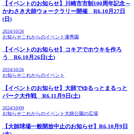
【イベントのお知らせ】川崎市市制100周年記念～
かわさき大師ウォークラリー開催 R6.10月27日
(日)
2024/10/26
お知らせ
これからのイベント
瀋秀園
【イベントのお知らせ】コキアでホウキを作ろ
う R6.10月26日(土)
2024/10/26
お知らせ
これからのイベント
【イベントのお知らせ】大師でゆるっとまるっと
パーク大作戦 R6.11月9日(土)
2024/10/09
お知らせ
これからのイベント
大師公園の広場
【大師球場一般開放中止のお知らせ】R6.10月9日