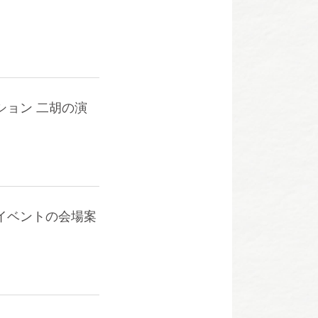
ション 二胡の演
ンイベントの会場案