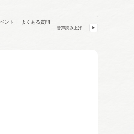
ベント
よくある質問
音声読み上げ