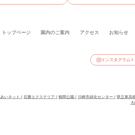
トップページ
園内のご案内
アクセス
お知らせ
インスタグラム
れあいネット
石勝エクステリア
鶴間公園
川崎市緑化センター
県立東高
大