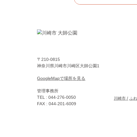
〒210-0815
神奈川県川崎市川崎区大師公園1
GoogleMapで場所を見る
管理事務所
TEL :
044-276-0050
川崎市
ふ
FAX : 044-201-6009