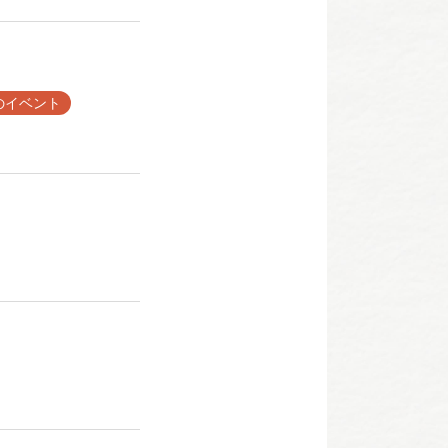
のイベント