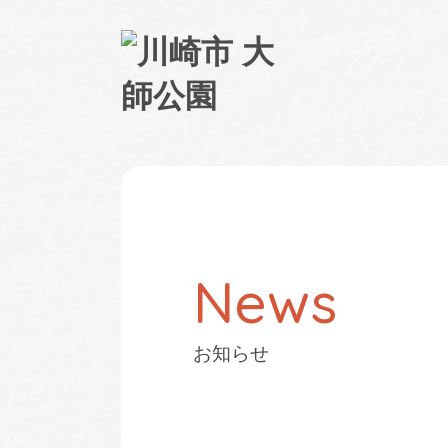
News
お知らせ