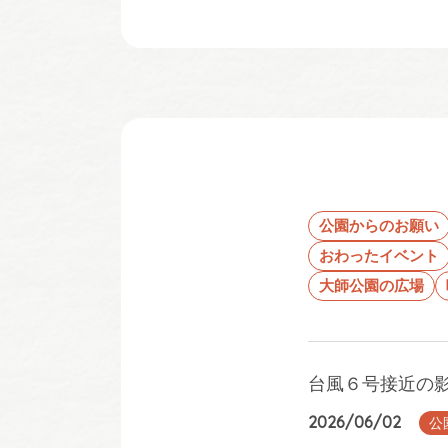
公園からのお願い
おわったイベント
大師公園の広場
台風６号接近の
2026/06/02
公