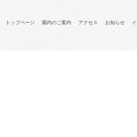
トップページ
園内のご案内
アクセス
お知らせ
イ