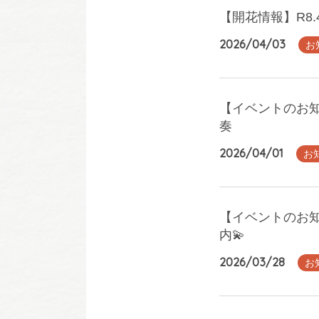
【開花情報】R8.
2026/04/03
お
【イベントのお知
奏
2026/04/01
お
【イベントのお知
内💫
2026/03/28
お