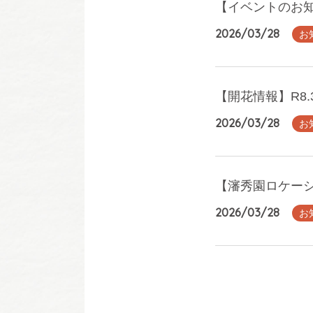
【イベントのお知
2026/03/28
お
【開花情報】R8.
2026/03/28
お
【瀋秀園ロケー
2026/03/28
お